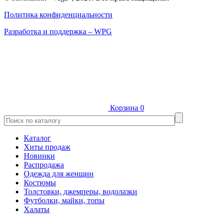
Политика конфиденциальности
Разработка и поддержка – WPG
Корзина
0
Каталог
Хиты продаж
Новинки
Распродажа
Одежда для женщин
Костюмы
Толстовки, джемперы, водолазки
Футболки, майки, топы
Халаты