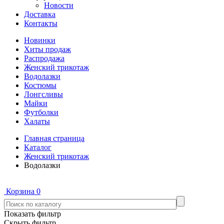
Новости
Доставка
Контакты
Новинки
Хиты продаж
Распродажа
Женский трикотаж
Водолазки
Костюмы
Лонгсливы
Майки
Футболки
Халаты
Главная страница
Каталог
Женский трикотаж
Водолазки
Корзина
0
Показать фильтр
Скрыть фильтр