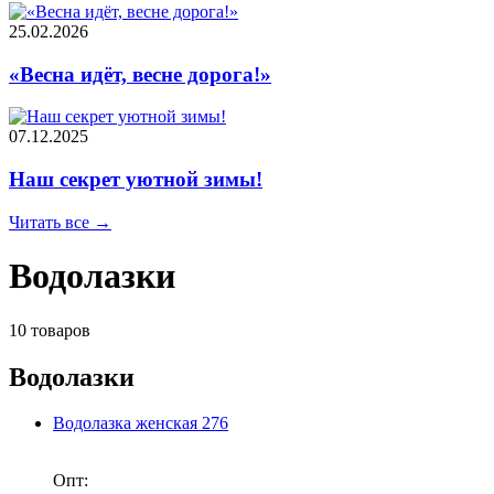
25.02.2026
«Весна идёт, весне дорога!»
07.12.2025
Наш секрет уютной зимы!
Читать все →
Водолазки
10 товаров
Водолазки
Водолазка женская 276
Опт: