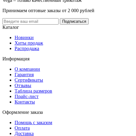
Vega – только качественный трикотаж
Принимаем оптовые заказы от 2 000 рублей
Каталог
Новинки
Хиты продаж
Распродажа
Информация
О компании
Гарантия
Сертификаты
Отзывы
Таблица размеров
Прайс-лист
Контакты
Оформление заказа
Помощь с заказом
Оплата
Доставка