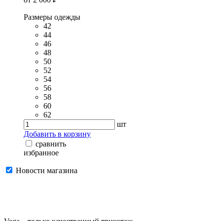
Размеры одежды
42
44
46
48
50
52
54
56
58
60
62
шт
Добавить в корзину
сравнить
избранное
Новости магазина