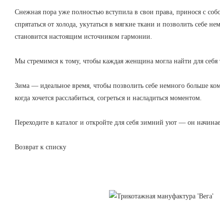
Снежная пора уже полностью вступила в свои права, принося с соб
спрятаться от холода, укутаться в мягкие ткани и позволить себе 
становится настоящим источником гармонии.
Мы стремимся к тому, чтобы каждая женщина могла найти для себя 
Зима — идеальное время, чтобы позволить себе немного больше ком
когда хочется расслабиться, согреться и насладиться моментом.
Переходите в каталог и откройте для себя зимний уют — он начина
Возврат к списку