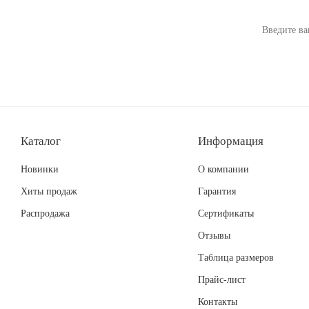
Каталог
Информация
Новинки
О компании
Хиты продаж
Гарантия
Распродажа
Сертификаты
Отзывы
Таблица размеров
Прайс-лист
Контакты