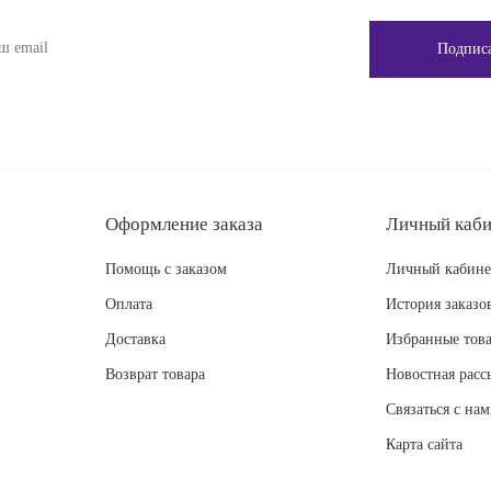
Оформление заказа
Личный каби
Помощь с заказом
Личный кабине
Оплата
История заказо
Доставка
Избранные тов
Возврат товара
Новостная расс
Связаться с на
Карта сайта