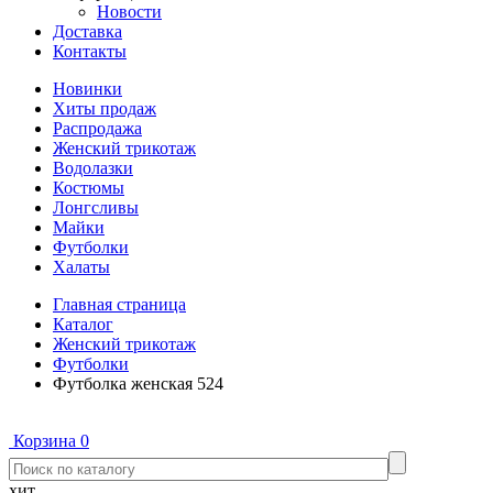
Новости
Доставка
Контакты
Новинки
Хиты продаж
Распродажа
Женский трикотаж
Водолазки
Костюмы
Лонгсливы
Майки
Футболки
Халаты
Главная страница
Каталог
Женский трикотаж
Футболки
Футболка женская 524
Корзина
0
хит