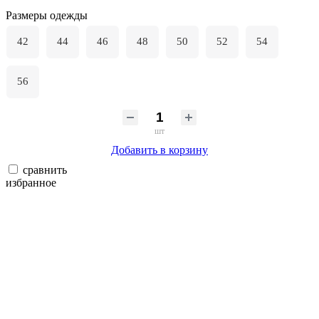
Размеры одежды
42
44
46
48
50
52
54
56
шт
Добавить в корзину
сравнить
избранное