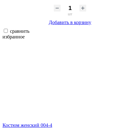
шт
Добавить в корзину
сравнить
избранное
Костюм женский 004-4