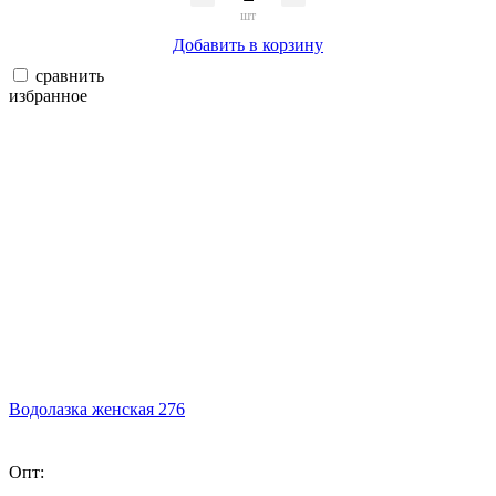
шт
Добавить в корзину
сравнить
избранное
Водолазка женская 276
Опт: