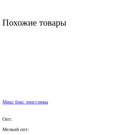
Похожие товары
Микс бокс лонгсливы
Опт:
Мелкий опт: