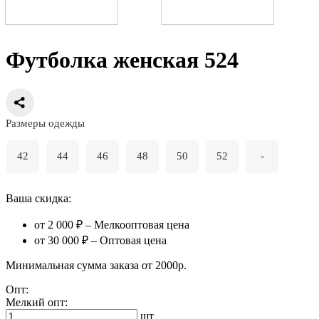
Футболка женская 524
Размеры одежды
42
44
46
48
50
52
-
Ваша скидка:
от 2 000 ₽ – Мелкооптовая цена
от 30 000 ₽ – Оптовая цена
Минимальная сумма заказа от 2000р.
Опт:
Мелкий опт:
шт