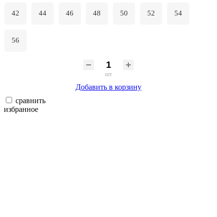
42
44
46
48
50
52
54
56
шт
Добавить в корзину
сравнить
избранное