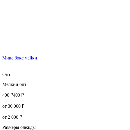
Микс бокс майки
Опт:
Мелкий опт:
400 ₽
400 ₽
от 30 000 ₽
от 2 000 ₽
Размеры одежды