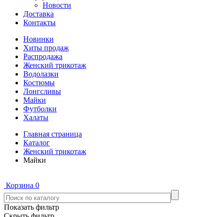
Новости
Доставка
Контакты
Новинки
Хиты продаж
Распродажа
Женский трикотаж
Водолазки
Костюмы
Лонгсливы
Майки
Футболки
Халаты
Главная страница
Каталог
Женский трикотаж
Майки
Корзина
0
Показать фильтр
Скрыть фильтр