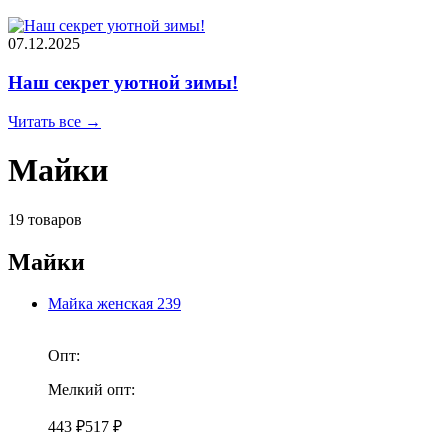
07.12.2025
Наш секрет уютной зимы!
Читать все →
Майки
19 товаров
Майки
Майка женская 239
Опт:
Мелкий опт:
443 ₽
517 ₽